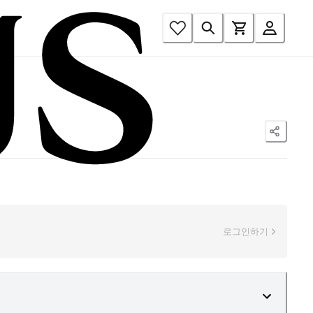
로그인하기