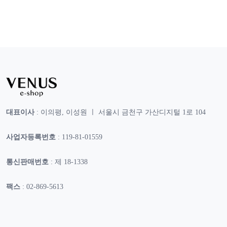
대표이사
: 이의평, 이성원 ㅣ 서울시 금천구 가산디지털 1로 104
사업자등록번호
: 119-81-01559
통신판매번호
: 제 18-1338
팩스
: 02-869-5613