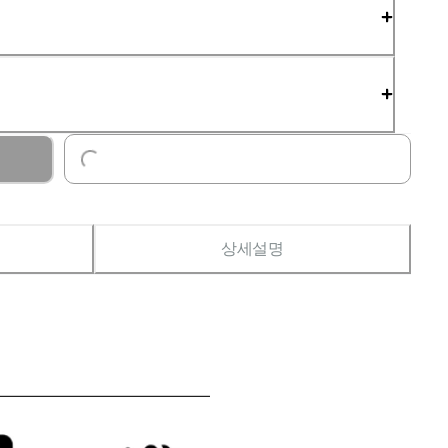
Loading...
상세설명