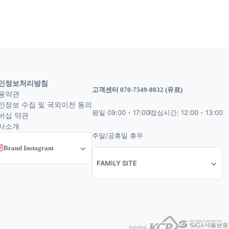
인정보처리방침
고객센터 070-7549-0832 (유료)
용약관
인정보 수집 및 국외이전 동의
평일 09:00 - 17:00
점심시간: 12:00 - 13:00
버십 약관
사소개
주말/공휴일 휴무
Brand Instagram
FAMILY SITE