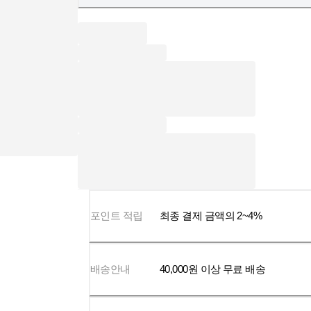
포인트 적립
최종 결제 금액의 2~4%
배송안내
40,000
원 이상 무료 배송