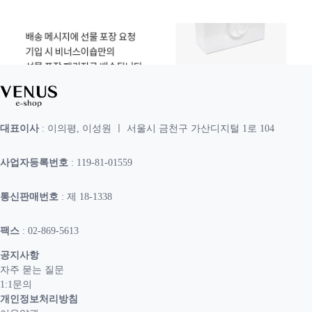
대표이사
: 이의평, 이성원 ㅣ 서울시 금천구 가산디지털 1로 104
사업자등록번호
: 119-81-01559
통신판매번호
: 제 18-1338
팩스
: 02-869-5613
공지사항
자주 묻는 질문
1:1문의
개인정보처리방침