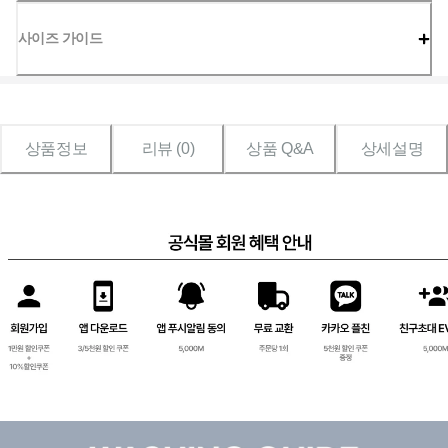
사이즈 가이드
상품정보
리뷰 (
0
)
상품 Q&A
상세설명