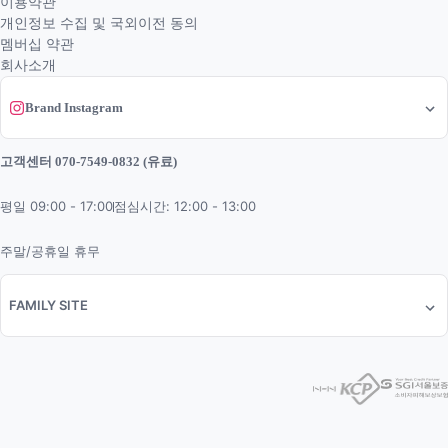
이용약관
개인정보 수집 및 국외이전 동의
멤버십 약관
회사소개
Brand Instagram
고객센터 070-7549-0832 (유료)
평일 09:00 - 17:00
점심시간: 12:00 - 13:00
주말/공휴일 휴무
FAMILY SITE