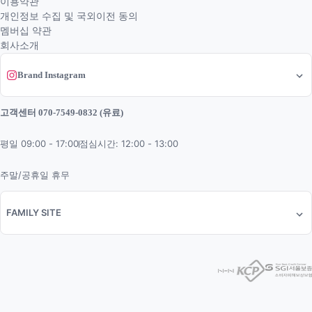
이용약관
개인정보 수집 및 국외이전 동의
멤버십 약관
회사소개
Brand Instagram
고객센터 070-7549-0832 (유료)
평일 09:00 - 17:00
점심시간: 12:00 - 13:00
주말/공휴일 휴무
FAMILY SITE