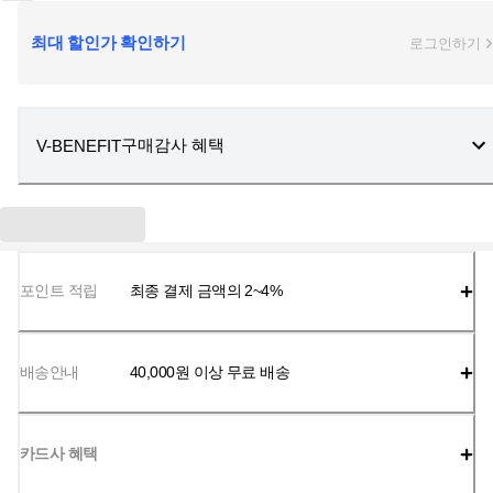
최대 할인가 확인하기
로그인하기
구매감사 혜택
V-BENEFIT
포인트 적립
최종 결제 금액의 2~4%
배송안내
40,000
원 이상 무료 배송
카드사 혜택