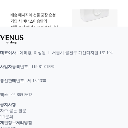
대표이사
: 이의평, 이성원 ㅣ 서울시 금천구 가산디지털 1로 104
사업자등록번호
: 119-81-01559
통신판매번호
: 제 18-1338
팩스
: 02-869-5613
공지사항
자주 묻는 질문
1:1문의
개인정보처리방침