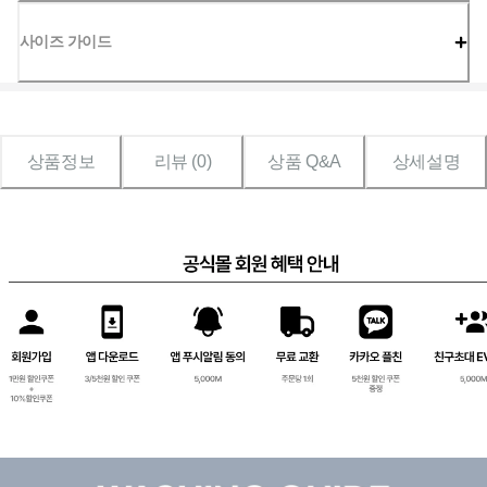
사이즈 가이드
상품정보
리뷰 (
0
)
상품 Q&A
상세설명