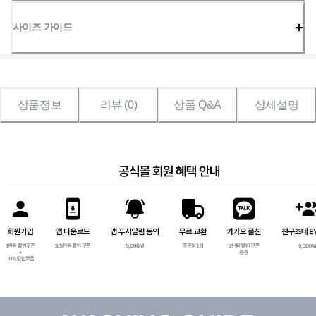
사이즈 가이드
상품정보
리뷰 (
0
)
상품 Q&A
상세설명