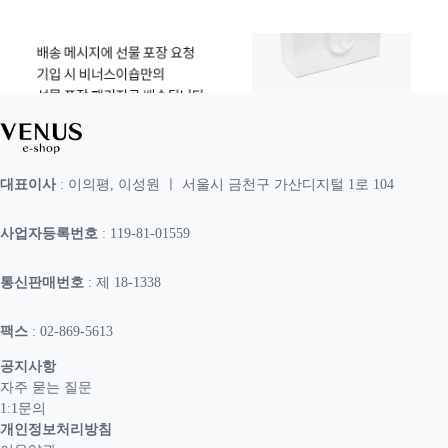
대표이사
: 이의평, 이성원 ㅣ 서울시 금천구 가산디지털 1로 104
사업자등록번호
: 119-81-01559
통신판매번호
: 제 18-1338
팩스
: 02-869-5613
공지사항
자주 묻는 질문
1:1문의
개인정보처리방침