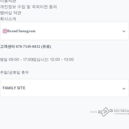
이용약관
개인정보 수집 및 국외이전 동의
멤버십 약관
회사소개
Brand Instagram
고객센터 070-7549-0832 (유료)
평일 09:00 - 17:00
점심시간: 12:00 - 13:00
주말/공휴일 휴무
FAMILY SITE