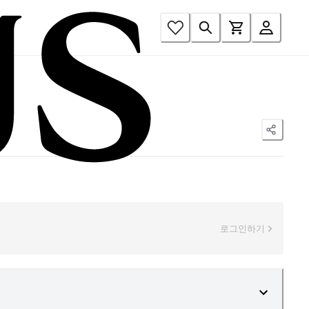
로그인하기