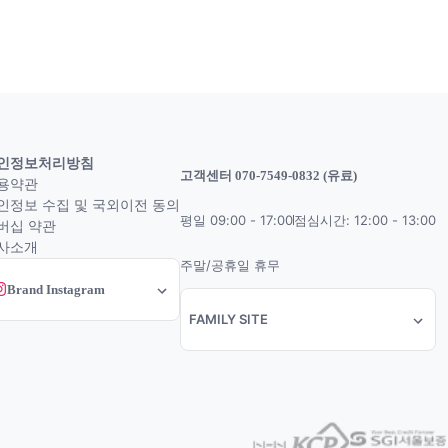
인정보처리방침
고객센터 070-7549-0832 (유료)
용약관
인정보 수집 및 국외이전 동의
평일 09:00 - 17:00
점심시간: 12:00 - 13:00
버십 약관
사소개
주말/공휴일 휴무
Brand Instagram
FAMILY SITE