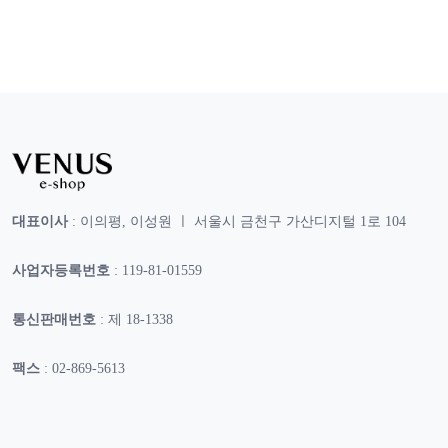
대표이사
: 이의평, 이성원 ㅣ 서울시 금천구 가산디지털 1로 104
사업자등록번호
: 119-81-01559
통신판매번호
: 제 18-1338
팩스
: 02-869-5613