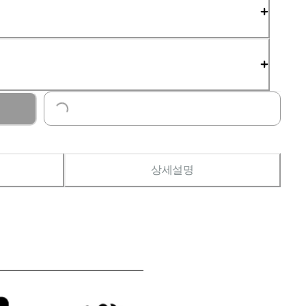
Loading...
상세설명