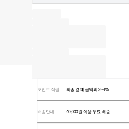
포인트 적립
최종 결제 금액의 2~4%
배송안내
40,000
원 이상 무료 배송