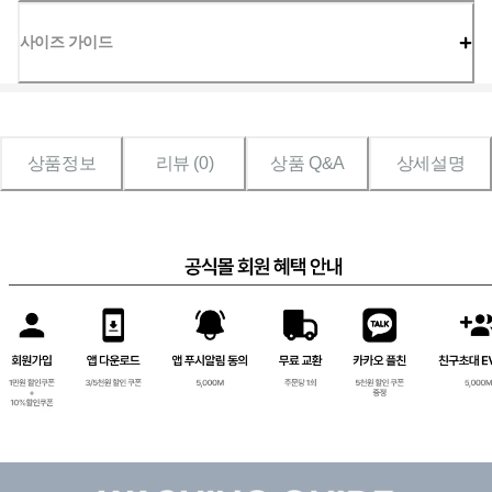
사이즈 가이드
상품정보
리뷰 (
0
)
상품 Q&A
상세설명