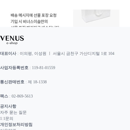
대표이사
: 이의평, 이성원 ㅣ 서울시 금천구 가산디지털 1로 104
사업자등록번호
: 119-81-01559
통신판매번호
: 제 18-1338
팩스
: 02-869-5613
공지사항
자주 묻는 질문
1:1문의
개인정보처리방침