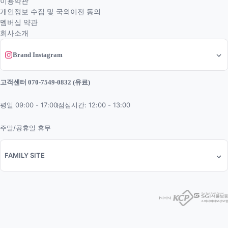
이용약관
개인정보 수집 및 국외이전 동의
멤버십 약관
회사소개
Brand Instagram
고객센터 070-7549-0832 (유료)
평일 09:00 - 17:00
점심시간: 12:00 - 13:00
주말/공휴일 휴무
FAMILY SITE