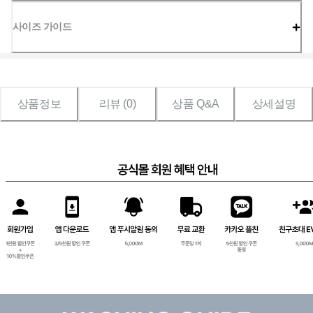
사이즈 가이드
상품정보
리뷰 (
0
)
상품 Q&A
상세설명