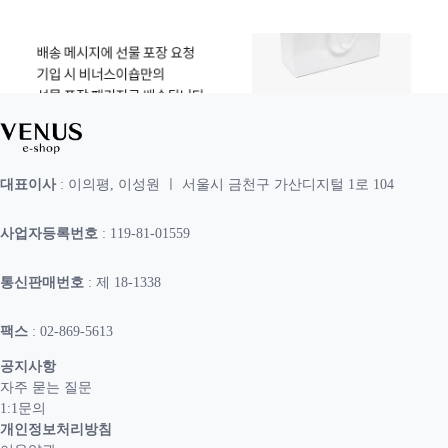
대표이사
: 이의평, 이성원 ㅣ 서울시 금천구 가산디지털 1로 104
사업자등록번호
: 119-81-01559
통신판매번호
: 제 18-1338
팩스
: 02-869-5613
공지사항
자주 묻는 질문
1:1문의
개인정보처리방침