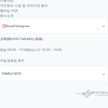
이용약관
개인정보 수집 및 국외이전 동의
멤버십 약관
회사소개
Brand Instagram
고객센터 070-7549-0832 (유료)
평일 09:00 - 17:00
점심시간: 12:00 - 13:00
주말/공휴일 휴무
FAMILY SITE