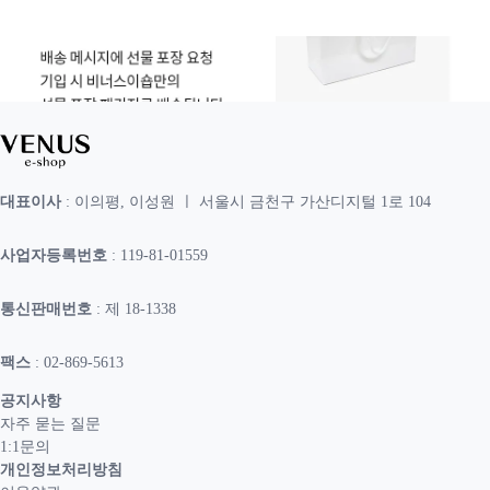
대표이사
: 이의평, 이성원 ㅣ 서울시 금천구 가산디지털 1로 104
사업자등록번호
: 119-81-01559
통신판매번호
: 제 18-1338
팩스
: 02-869-5613
공지사항
자주 묻는 질문
1:1문의
개인정보처리방침