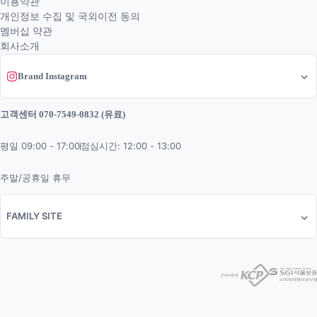
이용약관
개인정보 수집 및 국외이전 동의
멤버십 약관
회사소개
Brand Instagram
고객센터 070-7549-0832 (유료)
평일 09:00 - 17:00
점심시간: 12:00 - 13:00
주말/공휴일 휴무
FAMILY SITE