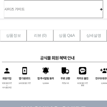
사이즈 가이드
상품정보
리뷰 (
0
)
상품 Q&A
상세설명