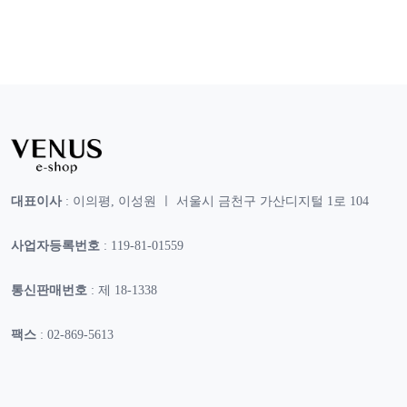
대표이사
: 이의평, 이성원 ㅣ 서울시 금천구 가산디지털 1로 104
사업자등록번호
: 119-81-01559
통신판매번호
: 제 18-1338
팩스
: 02-869-5613