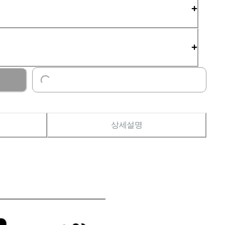
Loading...
상세설명