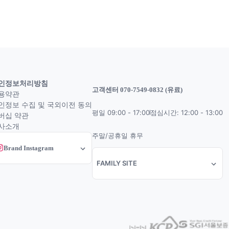
인정보처리방침
고객센터 070-7549-0832 (유료)
용약관
인정보 수집 및 국외이전 동의
평일 09:00 - 17:00
점심시간: 12:00 - 13:00
버십 약관
사소개
주말/공휴일 휴무
Brand Instagram
FAMILY SITE