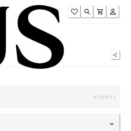
로그인하기