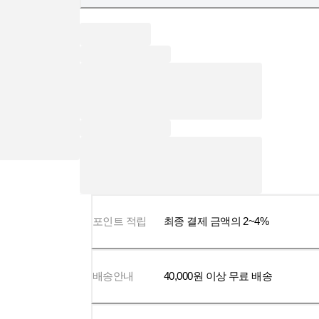
포인트 적립
최종 결제 금액의 2~4%
배송안내
40,000
원 이상 무료 배송