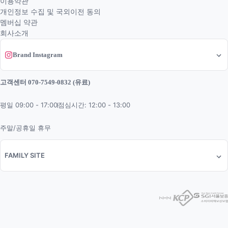
이용약관
개인정보 수집 및 국외이전 동의
멤버십 약관
회사소개
Brand Instagram
고객센터 070-7549-0832 (유료)
평일 09:00 - 17:00
점심시간: 12:00 - 13:00
주말/공휴일 휴무
FAMILY SITE