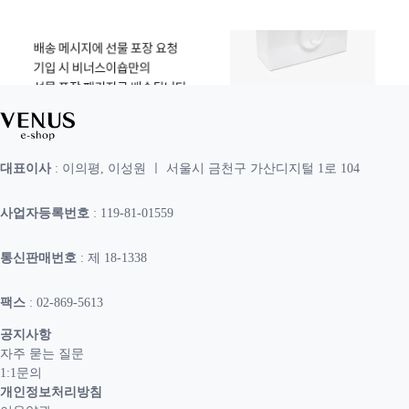
대표이사
: 이의평, 이성원 ㅣ 서울시 금천구 가산디지털 1로 104
사업자등록번호
: 119-81-01559
통신판매번호
: 제 18-1338
팩스
: 02-869-5613
공지사항
자주 묻는 질문
1:1문의
개인정보처리방침