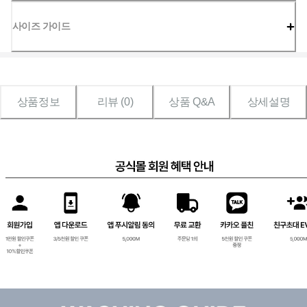
사이즈 가이드
상품정보
리뷰 (
0
)
상품 Q&A
상세설명