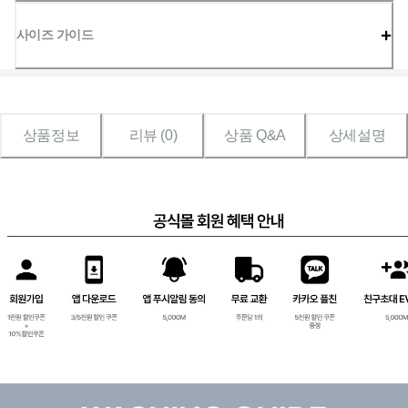
사이즈 가이드
상품정보
리뷰 (
0
)
상품 Q&A
상세설명