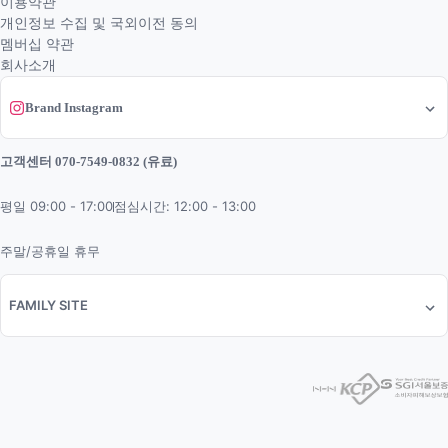
이용약관
개인정보 수집 및 국외이전 동의
멤버십 약관
회사소개
Brand Instagram
고객센터 070-7549-0832 (유료)
평일 09:00 - 17:00
점심시간: 12:00 - 13:00
주말/공휴일 휴무
FAMILY SITE