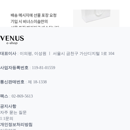
대표이사
: 이의평, 이성원 ㅣ 서울시 금천구 가산디지털 1로 104
사업자등록번호
: 119-81-01559
통신판매번호
: 제 18-1338
팩스
: 02-869-5613
공지사항
자주 묻는 질문
1:1문의
개인정보처리방침