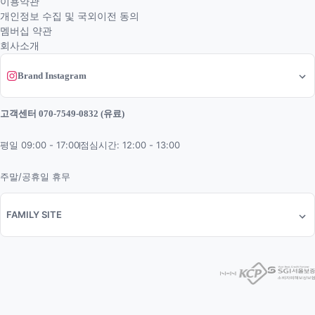
이용약관
개인정보 수집 및 국외이전 동의
멤버십 약관
회사소개
Brand Instagram
고객센터 070-7549-0832 (유료)
평일 09:00 - 17:00
점심시간: 12:00 - 13:00
주말/공휴일 휴무
FAMILY SITE