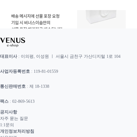
대표이사
: 이의평, 이성원 ㅣ 서울시 금천구 가산디지털 1로 104
사업자등록번호
: 119-81-01559
통신판매번호
: 제 18-1338
팩스
: 02-869-5613
공지사항
자주 묻는 질문
1:1문의
개인정보처리방침