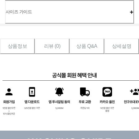
사이즈 가이드
상품정보
리뷰 (
0
)
상품 Q&A
상세설명