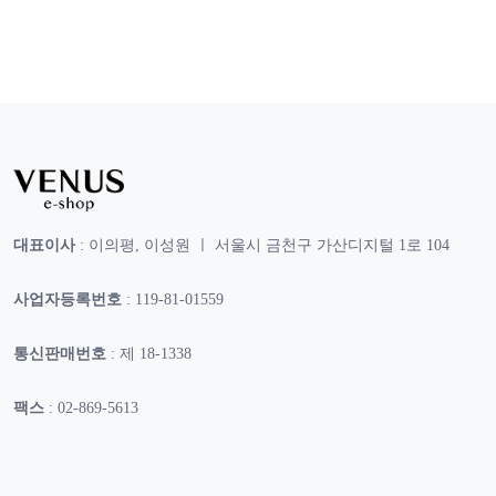
대표이사
: 이의평, 이성원 ㅣ 서울시 금천구 가산디지털 1로 104
사업자등록번호
: 119-81-01559
통신판매번호
: 제 18-1338
팩스
: 02-869-5613