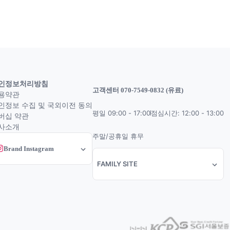
인정보처리방침
고객센터 070-7549-0832 (유료)
용약관
인정보 수집 및 국외이전 동의
평일 09:00 - 17:00
점심시간: 12:00 - 13:00
버십 약관
사소개
주말/공휴일 휴무
Brand Instagram
FAMILY SITE