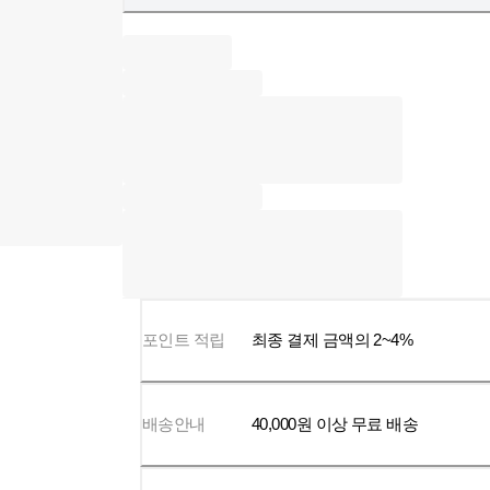
포인트 적립
최종 결제 금액의 2~4%
배송안내
40,000
원 이상 무료 배송