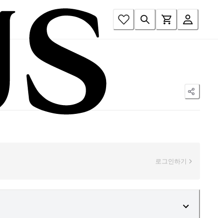
로그인하기