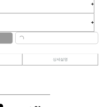
Loading...
상세설명