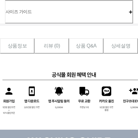
사이즈 가이드
상품정보
리뷰 (
0
)
상품 Q&A
상세설명