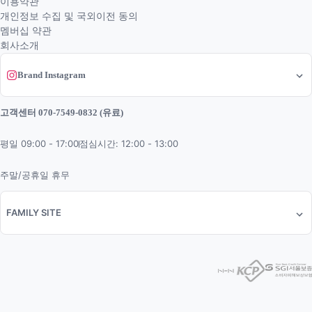
이용약관
개인정보 수집 및 국외이전 동의
멤버십 약관
회사소개
Brand Instagram
고객센터 070-7549-0832 (유료)
평일 09:00 - 17:00
점심시간: 12:00 - 13:00
주말/공휴일 휴무
FAMILY SITE