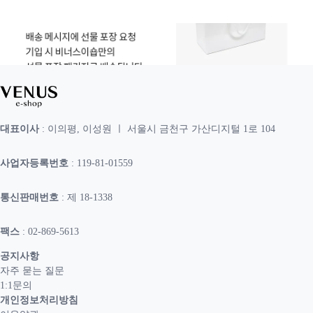
대표이사
: 이의평, 이성원 ㅣ 서울시 금천구 가산디지털 1로 104
사업자등록번호
: 119-81-01559
통신판매번호
: 제 18-1338
팩스
: 02-869-5613
공지사항
자주 묻는 질문
1:1문의
개인정보처리방침