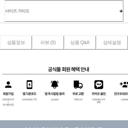
사이즈 가이드
상품정보
리뷰 (
0
)
상품 Q&A
상세설명