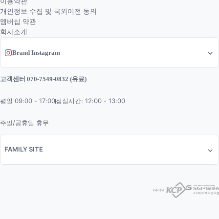
이용약관
개인정보 수집 및 국외이전 동의
멤버십 약관
회사소개
Brand Instagram
고객센터 070-7549-0832 (유료)
평일 09:00 - 17:00
점심시간: 12:00 - 13:00
주말/공휴일 휴무
FAMILY SITE