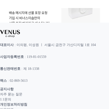
대표이사
: 이의평, 이성원 ㅣ 서울시 금천구 가산디지털 1로 104
사업자등록번호
: 119-81-01559
통신판매번호
: 제 18-1338
팩스
: 02-869-5613
공지사항
자주 묻는 질문
1:1문의
개인정보처리방침