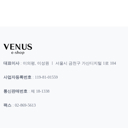
대표이사
: 이의평, 이성원 ㅣ 서울시 금천구 가산디지털 1로 104
사업자등록번호
: 119-81-01559
통신판매번호
: 제 18-1338
팩스
: 02-869-5613