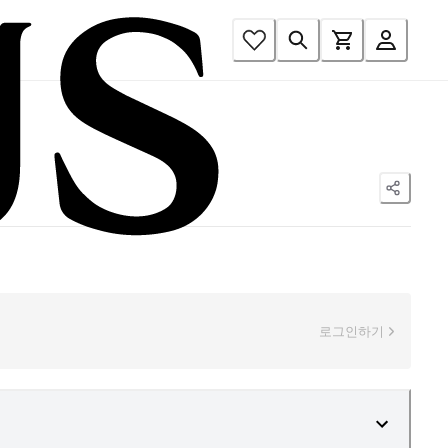
로그인하기