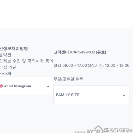
인정보처리방침
고객센터 070-7549-0832 (유료)
용약관
인정보 수집 및 국외이전 동의
평일 09:00 - 17:00
점심시간: 12:00 - 13:00
버십 약관
사소개
주말/공휴일 휴무
Brand Instagram
FAMILY SITE