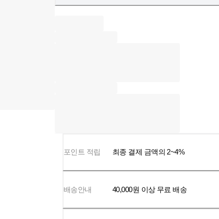
포인트 적립
최종 결제 금액의 2~4%
배송안내
40,000
원 이상 무료 배송