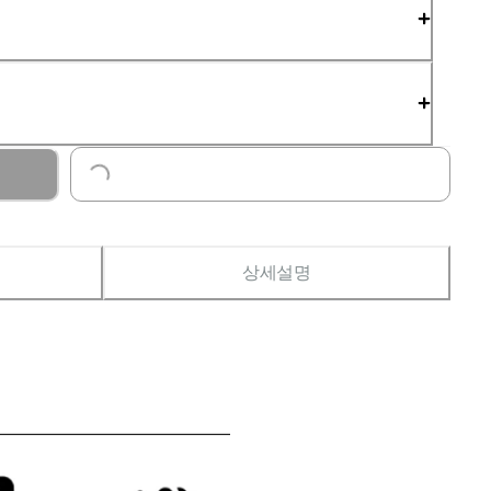
Loading...
상세설명