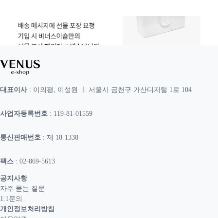
대표이사
: 이의평, 이성원 ㅣ 서울시 금천구 가산디지털 1로 104
사업자등록번호
: 119-81-01559
통신판매번호
: 제 18-1338
팩스
: 02-869-5613
공지사항
자주 묻는 질문
1:1문의
개인정보처리방침