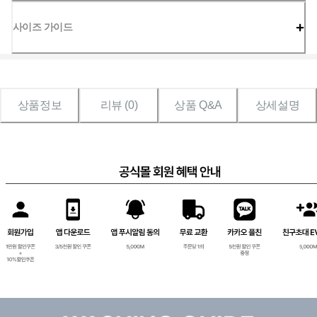
사이즈 가이드
상품정보
리뷰 (
0
)
상품 Q&A
상세설명