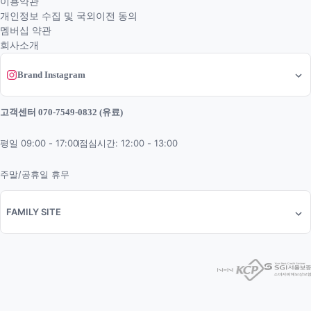
이용약관
개인정보 수집 및 국외이전 동의
멤버십 약관
회사소개
Brand Instagram
고객센터 070-7549-0832 (유료)
평일 09:00 - 17:00
점심시간: 12:00 - 13:00
주말/공휴일 휴무
FAMILY SITE