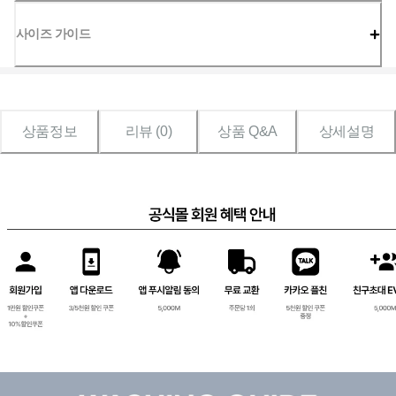
사이즈 가이드
상품정보
리뷰 (
0
)
상품 Q&A
상세설명