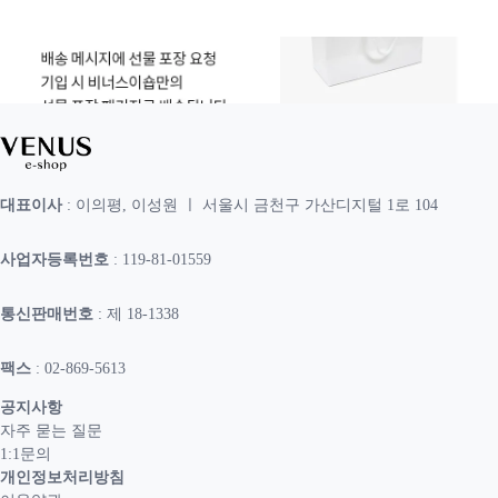
대표이사
: 이의평, 이성원 ㅣ 서울시 금천구 가산디지털 1로 104
사업자등록번호
: 119-81-01559
통신판매번호
: 제 18-1338
팩스
: 02-869-5613
공지사항
자주 묻는 질문
1:1문의
개인정보처리방침