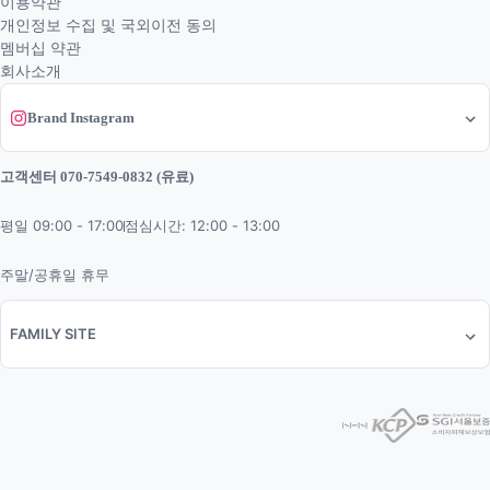
이용약관
개인정보 수집 및 국외이전 동의
멤버십 약관
회사소개
Brand Instagram
고객센터 070-7549-0832 (유료)
평일 09:00 - 17:00
점심시간: 12:00 - 13:00
주말/공휴일 휴무
FAMILY SITE