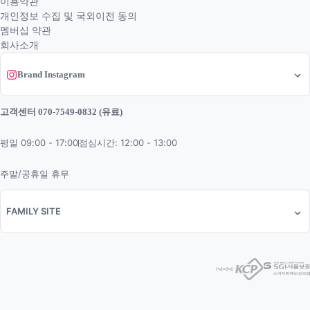
이용약관
개인정보 수집 및 국외이전 동의
멤버십 약관
회사소개
Brand Instagram
고객센터 070-7549-0832 (유료)
평일 09:00 - 17:00
점심시간: 12:00 - 13:00
주말/공휴일 휴무
FAMILY SITE