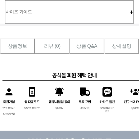
사이즈 가이드
상품정보
리뷰 (
0
)
상품 Q&A
상세설명