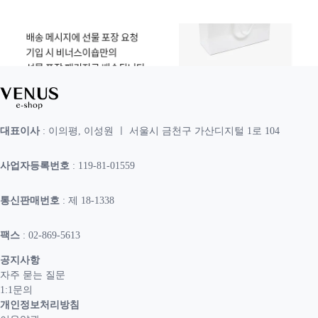
대표이사
: 이의평, 이성원 ㅣ 서울시 금천구 가산디지털 1로 104
사업자등록번호
: 119-81-01559
통신판매번호
: 제 18-1338
팩스
: 02-869-5613
공지사항
자주 묻는 질문
1:1문의
개인정보처리방침