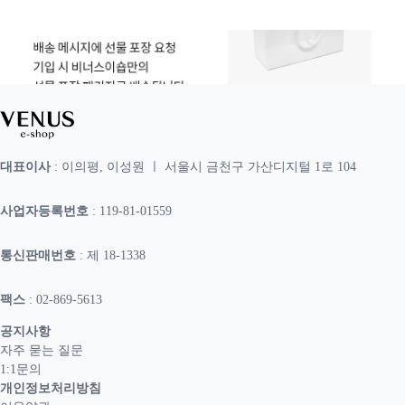
대표이사
: 이의평, 이성원 ㅣ 서울시 금천구 가산디지털 1로 104
사업자등록번호
: 119-81-01559
통신판매번호
: 제 18-1338
팩스
: 02-869-5613
공지사항
자주 묻는 질문
1:1문의
개인정보처리방침