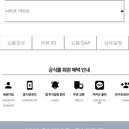
사이즈 가이드
상품정보
리뷰 (
0
)
상품 Q&A
상세설명