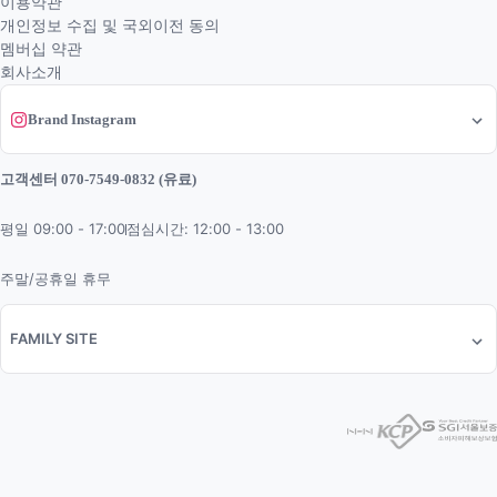
이용약관
개인정보 수집 및 국외이전 동의
멤버십 약관
회사소개
Brand Instagram
고객센터 070-7549-0832 (유료)
평일 09:00 - 17:00
점심시간: 12:00 - 13:00
주말/공휴일 휴무
FAMILY SITE