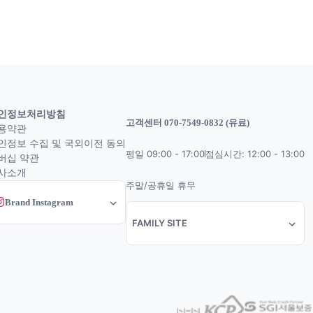
인정보처리방침
고객센터 070-7549-0832 (유료)
용약관
인정보 수집 및 국외이전 동의
평일 09:00 - 17:00
점심시간: 12:00 - 13:00
버십 약관
사소개
주말/공휴일 휴무
Brand Instagram
FAMILY SITE