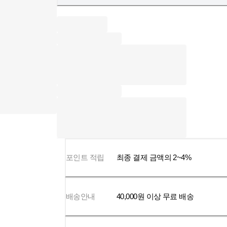
포인트 적립
최종 결제 금액의 2~4%
배송안내
40,000
원 이상 무료 배송