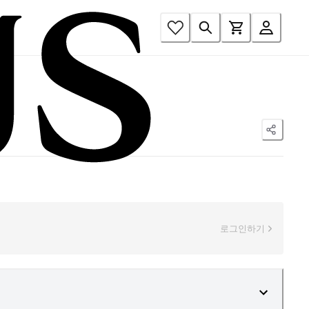
로그인하기