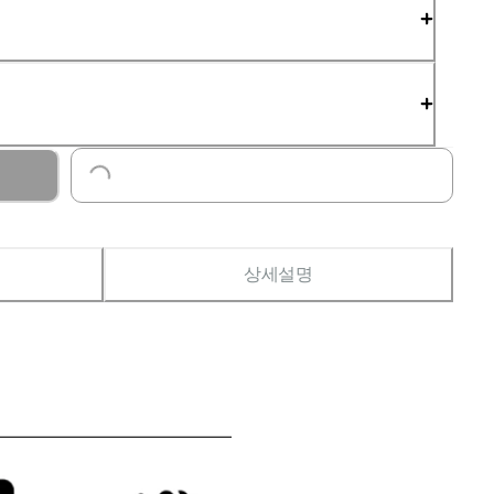
Loading...
상세설명