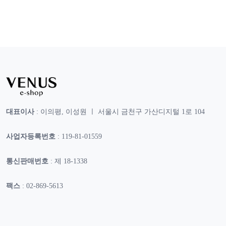
대표이사
: 이의평, 이성원 ㅣ 서울시 금천구 가산디지털 1로 104
사업자등록번호
: 119-81-01559
통신판매번호
: 제 18-1338
팩스
: 02-869-5613