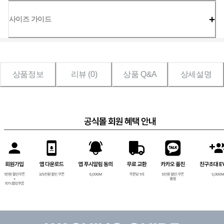
사이즈 가이드
상품정보
리뷰 (
0
)
상품 Q&A
상세설명