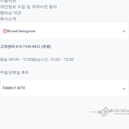
이용약관
개인정보 수집 및 국외이전 동의
멤버십 약관
회사소개
Brand Instagram
고객센터 070-7549-0832 (유료)
평일 09:00 - 17:00
점심시간: 12:00 - 13:00
주말/공휴일 휴무
FAMILY SITE