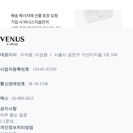
대표이사
: 이의평, 이성원 ㅣ 서울시 금천구 가산디지털 1로 104
사업자등록번호
: 119-81-01559
통신판매번호
: 제 18-1338
팩스
: 02-869-5613
공지사항
자주 묻는 질문
1:1문의
개인정보처리방침