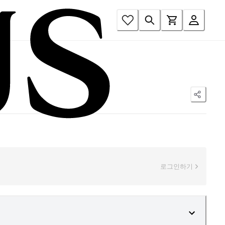
로그인하기