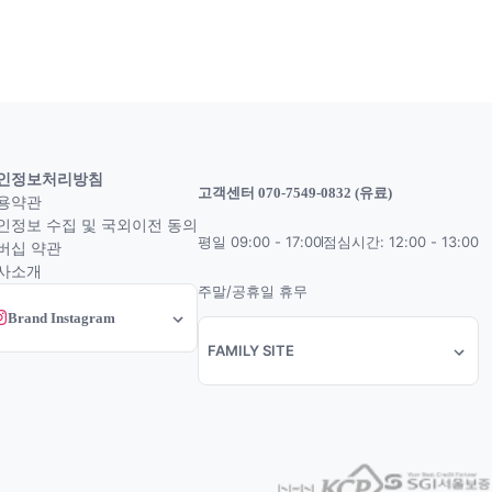
인정보처리방침
고객센터 070-7549-0832 (유료)
용약관
인정보 수집 및 국외이전 동의
평일 09:00 - 17:00
점심시간: 12:00 - 13:00
버십 약관
사소개
주말/공휴일 휴무
Brand Instagram
FAMILY SITE