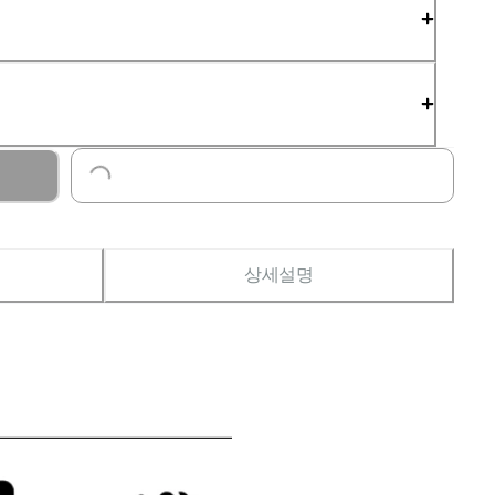
Loading...
상세설명