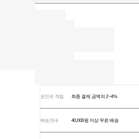
포인트 적립
최종 결제 금액의 2~4%
배송안내
40,000
원 이상 무료 배송