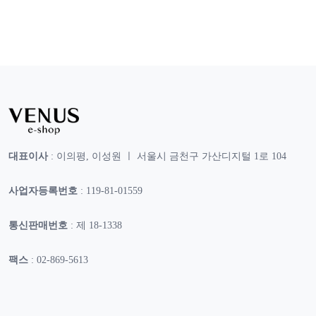
대표이사
: 이의평, 이성원 ㅣ 서울시 금천구 가산디지털 1로 104
사업자등록번호
: 119-81-01559
통신판매번호
: 제 18-1338
팩스
: 02-869-5613