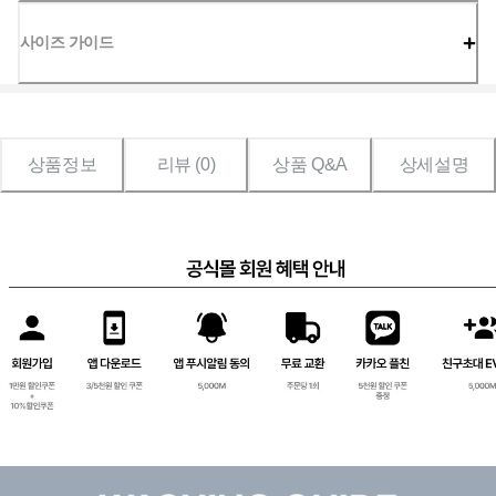
사이즈 가이드
상품정보
리뷰 (
0
)
상품 Q&A
상세설명