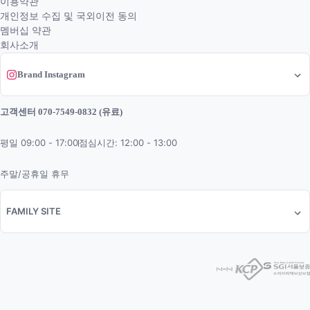
이용약관
개인정보 수집 및 국외이전 동의
멤버십 약관
회사소개
Brand Instagram
고객센터 070-7549-0832 (유료)
평일 09:00 - 17:00
점심시간: 12:00 - 13:00
주말/공휴일 휴무
FAMILY SITE