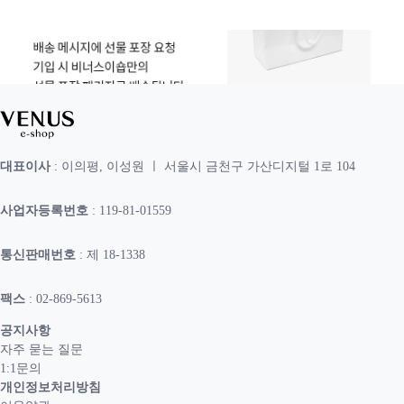
대표이사
: 이의평, 이성원 ㅣ 서울시 금천구 가산디지털 1로 104
사업자등록번호
: 119-81-01559
통신판매번호
: 제 18-1338
팩스
: 02-869-5613
공지사항
자주 묻는 질문
1:1문의
개인정보처리방침