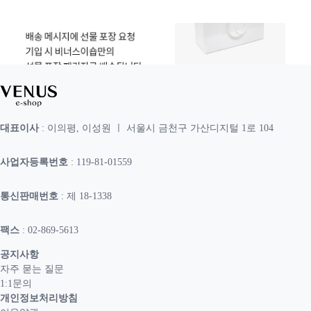
대표이사
: 이의평, 이성원 ㅣ 서울시 금천구 가산디지털 1로 104
사업자등록번호
: 119-81-01559
통신판매번호
: 제 18-1338
팩스
: 02-869-5613
공지사항
자주 묻는 질문
1:1문의
개인정보처리방침