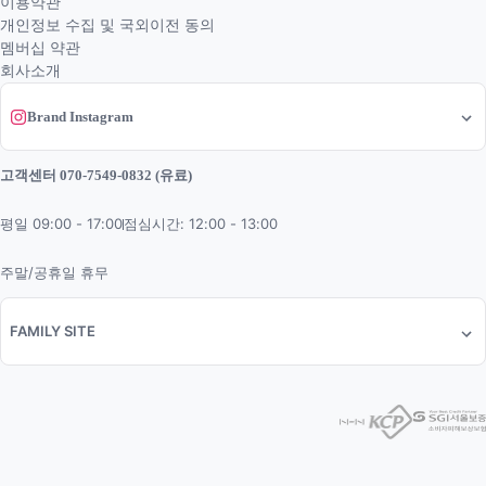
이용약관
개인정보 수집 및 국외이전 동의
멤버십 약관
회사소개
Brand Instagram
고객센터 070-7549-0832 (유료)
평일 09:00 - 17:00
점심시간: 12:00 - 13:00
주말/공휴일 휴무
FAMILY SITE