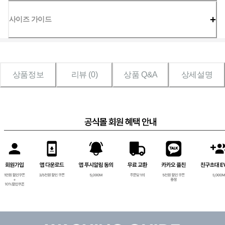
사이즈 가이드
상품정보
리뷰 (
0
)
상품 Q&A
상세설명