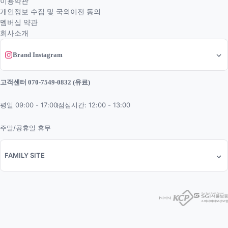
이용약관
개인정보 수집 및 국외이전 동의
멤버십 약관
회사소개
Brand Instagram
고객센터 070-7549-0832 (유료)
평일 09:00 - 17:00
점심시간: 12:00 - 13:00
주말/공휴일 휴무
FAMILY SITE