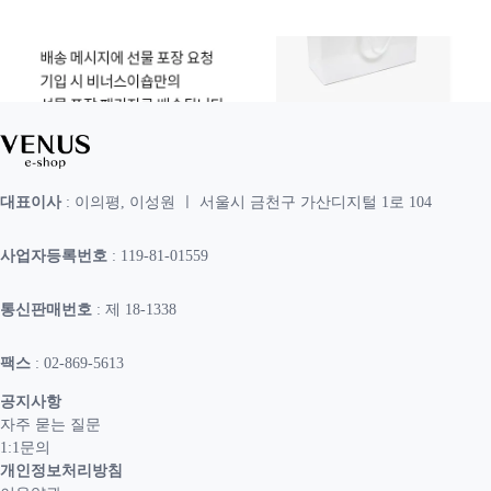
대표이사
: 이의평, 이성원 ㅣ 서울시 금천구 가산디지털 1로 104
사업자등록번호
: 119-81-01559
통신판매번호
: 제 18-1338
팩스
: 02-869-5613
공지사항
자주 묻는 질문
1:1문의
개인정보처리방침