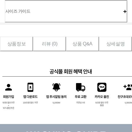
사이즈 가이드
상품정보
리뷰 (
0
)
상품 Q&A
상세설명