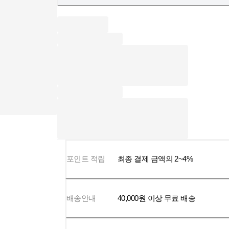
포인트 적립
최종 결제 금액의 2~4%
배송안내
40,000
원 이상 무료 배송