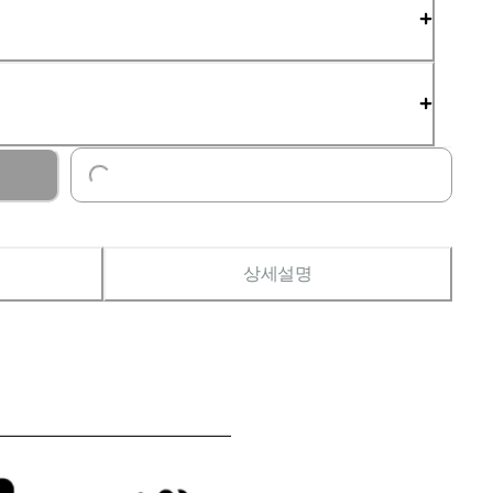
Loading...
상세설명