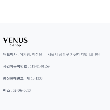
대표이사
: 이의평, 이성원 ㅣ 서울시 금천구 가산디지털 1로 104
사업자등록번호
: 119-81-01559
통신판매번호
: 제 18-1338
팩스
: 02-869-5613