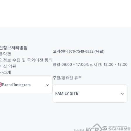
인정보처리방침
고객센터 070-7549-0832 (유료)
용약관
인정보 수집 및 국외이전 동의
평일 09:00 - 17:00
점심시간: 12:00 - 13:00
버십 약관
사소개
주말/공휴일 휴무
Brand Instagram
FAMILY SITE