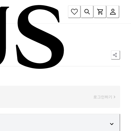
로그인하기