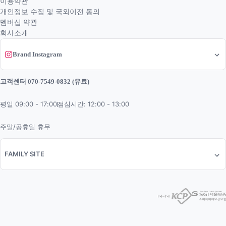
이용약관
개인정보 수집 및 국외이전 동의
멤버십 약관
회사소개
Brand Instagram
고객센터 070-7549-0832 (유료)
평일 09:00 - 17:00
점심시간: 12:00 - 13:00
주말/공휴일 휴무
FAMILY SITE