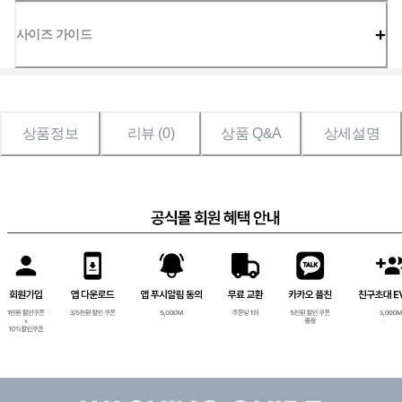
사이즈 가이드
상품정보
리뷰 (
0
)
상품 Q&A
상세설명