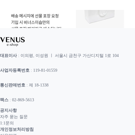
대표이사
: 이의평, 이성원 ㅣ 서울시 금천구 가산디지털 1로 104
사업자등록번호
: 119-81-01559
통신판매번호
: 제 18-1338
팩스
: 02-869-5613
공지사항
자주 묻는 질문
1:1문의
개인정보처리방침