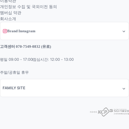
이용약관
개인정보 수집 및 국외이전 동의
멤버십 약관
회사소개
Brand Instagram
고객센터 070-7549-0832 (유료)
평일 09:00 - 17:00
점심시간: 12:00 - 13:00
주말/공휴일 휴무
FAMILY SITE