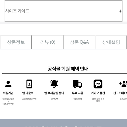
사이즈 가이드
상품정보
리뷰 (
0
)
상품 Q&A
상세설명