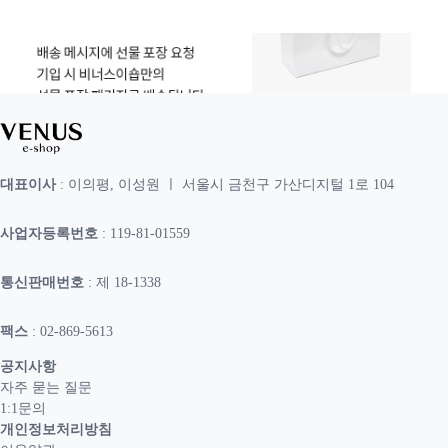
대표이사
: 이의평, 이성원 ㅣ 서울시 금천구 가산디지털 1로 104
사업자등록번호
: 119-81-01559
통신판매번호
: 제 18-1338
팩스
: 02-869-5613
공지사항
자주 묻는 질문
1:1문의
개인정보처리방침