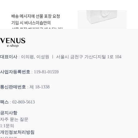
대표이사
: 이의평, 이성원 ㅣ 서울시 금천구 가산디지털 1로 104
사업자등록번호
: 119-81-01559
통신판매번호
: 제 18-1338
팩스
: 02-869-5613
공지사항
자주 묻는 질문
1:1문의
개인정보처리방침