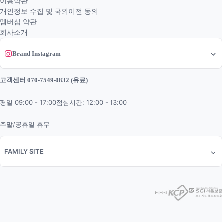
이용약관
개인정보 수집 및 국외이전 동의
멤버십 약관
회사소개
Brand Instagram
고객센터 070-7549-0832 (유료)
평일 09:00 - 17:00
점심시간: 12:00 - 13:00
주말/공휴일 휴무
FAMILY SITE