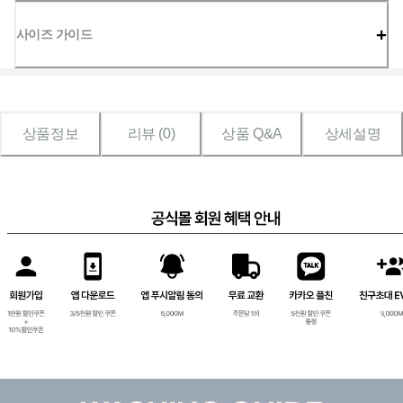
사이즈 가이드
상품정보
리뷰 (
0
)
상품 Q&A
상세설명