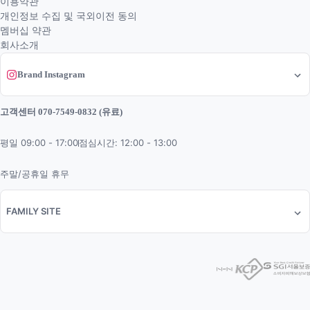
이용약관
개인정보 수집 및 국외이전 동의
멤버십 약관
회사소개
Brand Instagram
고객센터 070-7549-0832 (유료)
평일 09:00 - 17:00
점심시간: 12:00 - 13:00
주말/공휴일 휴무
FAMILY SITE