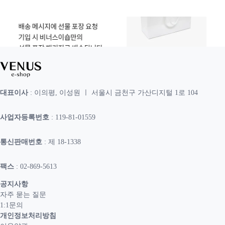
대표이사
: 이의평, 이성원 ㅣ 서울시 금천구 가산디지털 1로 104
사업자등록번호
: 119-81-01559
통신판매번호
: 제 18-1338
팩스
: 02-869-5613
공지사항
자주 묻는 질문
1:1문의
개인정보처리방침