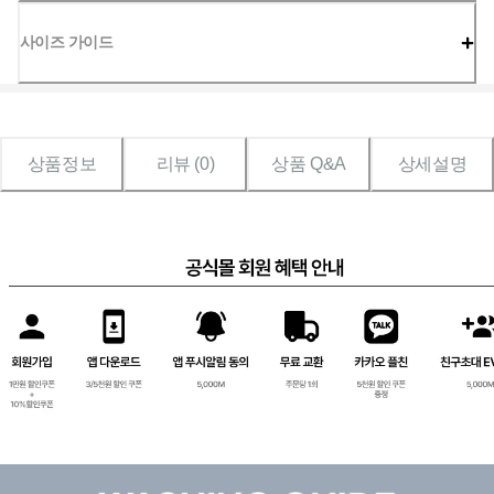
사이즈 가이드
상품정보
리뷰 (
0
)
상품 Q&A
상세설명