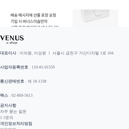
대표이사
: 이의평, 이성원 ㅣ 서울시 금천구 가산디지털 1로 104
사업자등록번호
: 119-81-01559
통신판매번호
: 제 18-1338
팩스
: 02-869-5613
공지사항
자주 묻는 질문
1:1문의
개인정보처리방침