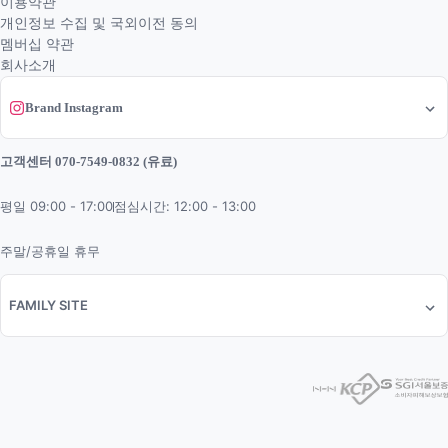
이용약관
개인정보 수집 및 국외이전 동의
멤버십 약관
회사소개
Brand Instagram
고객센터 070-7549-0832 (유료)
평일 09:00 - 17:00
점심시간: 12:00 - 13:00
주말/공휴일 휴무
FAMILY SITE