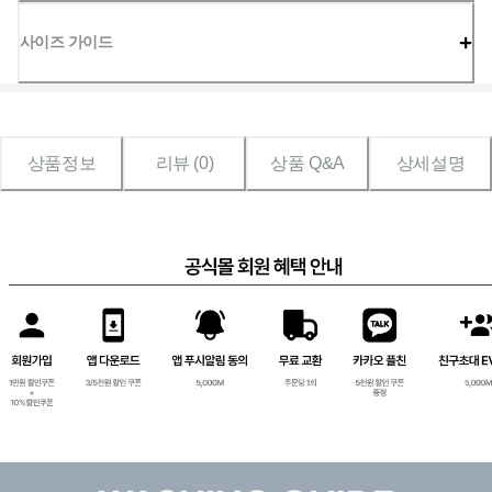
사이즈 가이드
상품정보
리뷰 (
0
)
상품 Q&A
상세설명