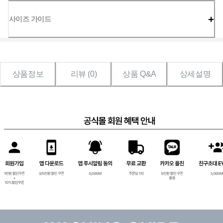
사이즈 가이드
상품정보
리뷰 (
0
)
상품 Q&A
상세설명