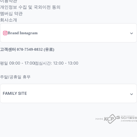
이용약관
개인정보 수집 및 국외이전 동의
멤버십 약관
회사소개
Brand Instagram
고객센터 070-7549-0832 (유료)
평일 09:00 - 17:00
점심시간: 12:00 - 13:00
주말/공휴일 휴무
FAMILY SITE