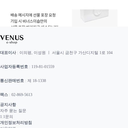
대표이사
: 이의평, 이성원 ㅣ 서울시 금천구 가산디지털 1로 104
사업자등록번호
: 119-81-01559
통신판매번호
: 제 18-1338
팩스
: 02-869-5613
공지사항
자주 묻는 질문
1:1문의
개인정보처리방침