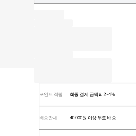
포인트 적립
최종 결제 금액의 2~4%
배송안내
40,000
원 이상 무료 배송