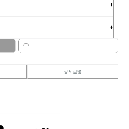
Loading...
상세설명