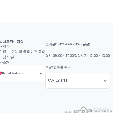
인정보처리방침
고객센터 070-7549-0832 (유료)
용약관
인정보 수집 및 국외이전 동의
평일 09:00 - 17:00
점심시간: 12:00 - 13:00
버십 약관
사소개
주말/공휴일 휴무
Brand Instagram
FAMILY SITE