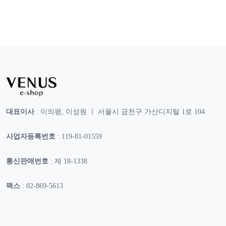
대표이사
: 이의평, 이성원 ㅣ 서울시 금천구 가산디지털 1로 104
사업자등록번호
: 119-81-01559
통신판매번호
: 제 18-1338
팩스
: 02-869-5613