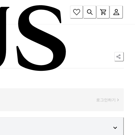
로그인하기