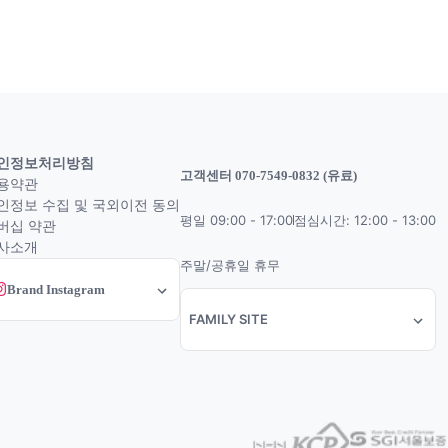
인정보처리방침
고객센터 070-7549-0832 (유료)
용약관
인정보 수집 및 국외이전 동의
평일 09:00 - 17:00
점심시간: 12:00 - 13:00
버십 약관
사소개
주말/공휴일 휴무
Brand Instagram
FAMILY SITE