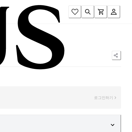
로그인하기