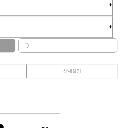
Loading...
상세설명