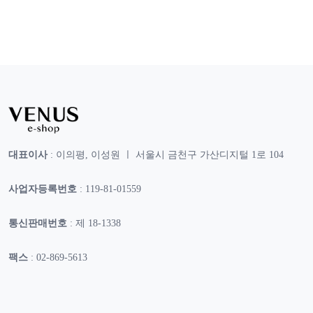
대표이사
: 이의평, 이성원 ㅣ 서울시 금천구 가산디지털 1로 104
사업자등록번호
: 119-81-01559
통신판매번호
: 제 18-1338
팩스
: 02-869-5613