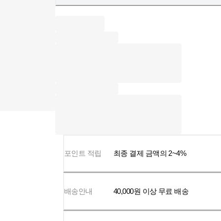
포인트 적립
최종 결제 금액의 2~4%
배송안내
40,000
원 이상 무료 배송