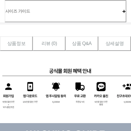
사이즈 가이드
상품정보
리뷰 (
0
)
상품 Q&A
상세설명