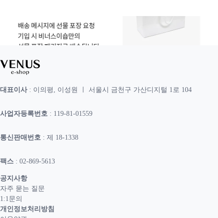
대표이사
: 이의평, 이성원 ㅣ 서울시 금천구 가산디지털 1로 104
사업자등록번호
: 119-81-01559
통신판매번호
: 제 18-1338
팩스
: 02-869-5613
공지사항
자주 묻는 질문
1:1문의
개인정보처리방침