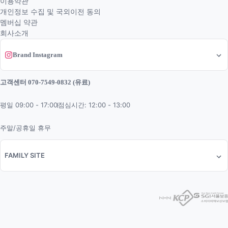
이용약관
개인정보 수집 및 국외이전 동의
멤버십 약관
회사소개
Brand Instagram
고객센터 070-7549-0832 (유료)
평일 09:00 - 17:00
점심시간: 12:00 - 13:00
주말/공휴일 휴무
FAMILY SITE