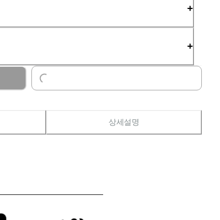
Loading...
상세설명