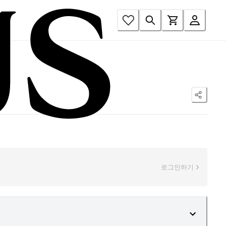
로그인하기