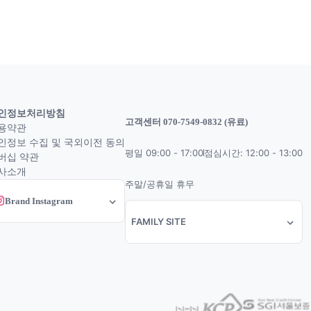
인정보처리방침
고객센터 070-7549-0832 (유료)
용약관
인정보 수집 및 국외이전 동의
평일 09:00 - 17:00
점심시간: 12:00 - 13:00
버십 약관
사소개
주말/공휴일 휴무
Brand Instagram
FAMILY SITE