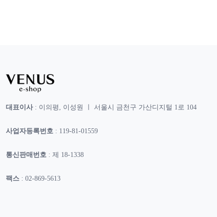
대표이사
: 이의평, 이성원 ㅣ 서울시 금천구 가산디지털 1로 104
사업자등록번호
: 119-81-01559
통신판매번호
: 제 18-1338
팩스
: 02-869-5613