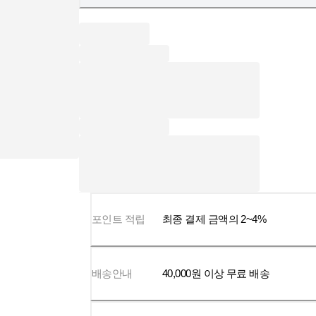
포인트 적립
최종 결제 금액의 2~4%
배송안내
40,000
원 이상 무료 배송