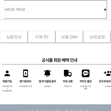
사이즈 가이드
상품정보
리뷰 (
0
)
상품 Q&A
상세설명