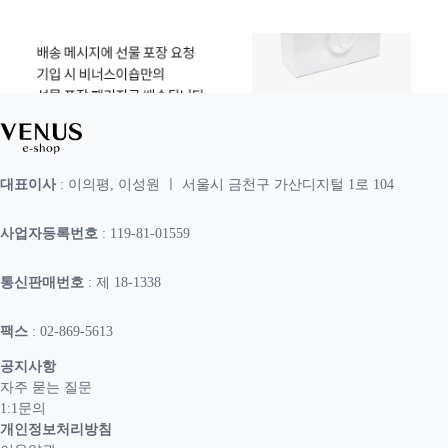
대표이사
: 이의평, 이성원 ㅣ 서울시 금천구 가산디지털 1로 104
사업자등록번호
: 119-81-01559
통신판매번호
: 제 18-1338
팩스
: 02-869-5613
공지사항
자주 묻는 질문
1:1문의
개인정보처리방침