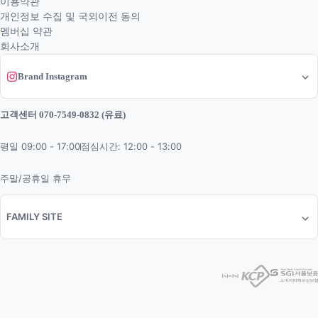
이용약관
개인정보 수집 및 국외이전 동의
멤버십 약관
회사소개
Brand Instagram
고객센터 070-7549-0832 (유료)
평일 09:00 - 17:00
점심시간: 12:00 - 13:00
주말/공휴일 휴무
FAMILY SITE