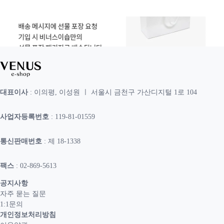
대표이사
: 이의평, 이성원 ㅣ 서울시 금천구 가산디지털 1로 104
사업자등록번호
: 119-81-01559
통신판매번호
: 제 18-1338
팩스
: 02-869-5613
공지사항
자주 묻는 질문
1:1문의
개인정보처리방침