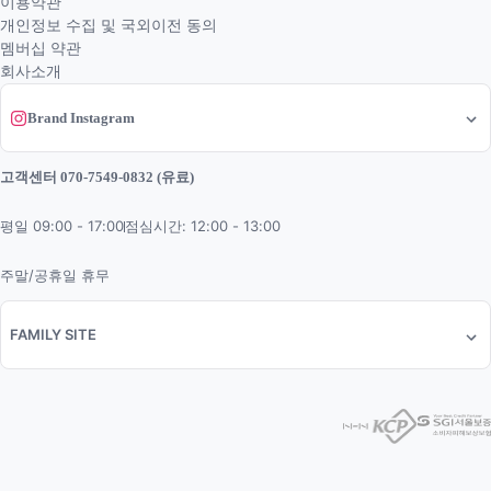
이용약관
개인정보 수집 및 국외이전 동의
멤버십 약관
회사소개
Brand Instagram
고객센터 070-7549-0832 (유료)
평일 09:00 - 17:00
점심시간: 12:00 - 13:00
주말/공휴일 휴무
FAMILY SITE