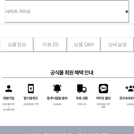
사이즈 가이드
상품정보
리뷰 (
0
)
상품 Q&A
상세설명