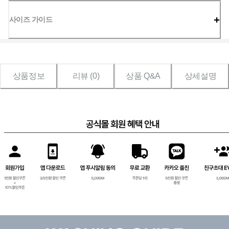
사이즈 가이드
상품정보
리뷰 (
0
)
상품 Q&A
상세설명