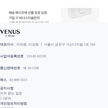
대표이사
: 이의평, 이성원 ㅣ 서울시 금천구 가산디지털 1로 104
사업자등록번호
: 119-81-01559
통신판매번호
: 제 18-1338
팩스
: 02-869-5613
공지사항
자주 묻는 질문
1:1문의
개인정보처리방침