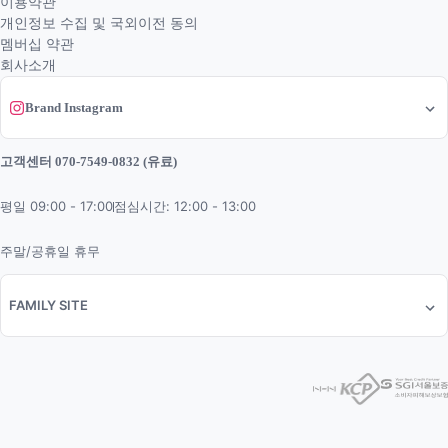
이용약관
개인정보 수집 및 국외이전 동의
멤버십 약관
회사소개
Brand Instagram
고객센터 070-7549-0832 (유료)
평일 09:00 - 17:00
점심시간: 12:00 - 13:00
주말/공휴일 휴무
FAMILY SITE