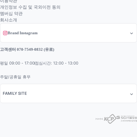
이용약관
개인정보 수집 및 국외이전 동의
멤버십 약관
회사소개
Brand Instagram
고객센터 070-7549-0832 (유료)
평일 09:00 - 17:00
점심시간: 12:00 - 13:00
주말/공휴일 휴무
FAMILY SITE