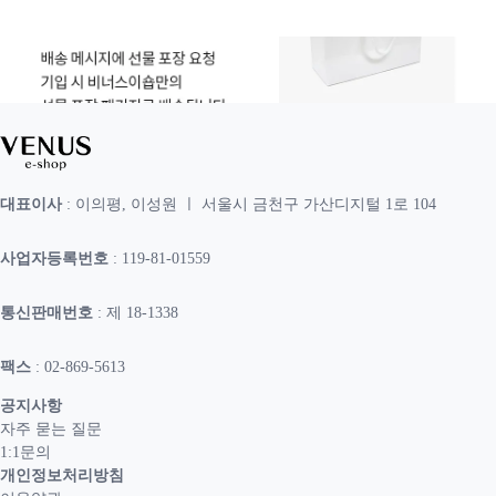
대표이사
: 이의평, 이성원 ㅣ 서울시 금천구 가산디지털 1로 104
사업자등록번호
: 119-81-01559
통신판매번호
: 제 18-1338
팩스
: 02-869-5613
공지사항
자주 묻는 질문
1:1문의
개인정보처리방침