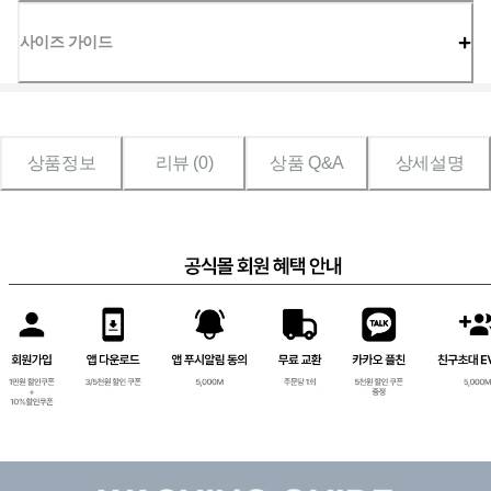
사이즈 가이드
상품정보
리뷰 (
0
)
상품 Q&A
상세설명