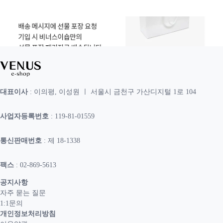
대표이사
: 이의평, 이성원 ㅣ 서울시 금천구 가산디지털 1로 104
사업자등록번호
: 119-81-01559
통신판매번호
: 제 18-1338
팩스
: 02-869-5613
공지사항
자주 묻는 질문
1:1문의
개인정보처리방침