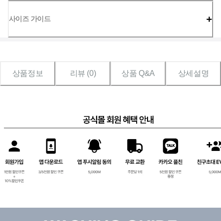
사이즈 가이드
상품정보
리뷰 (
0
)
상품 Q&A
상세설명