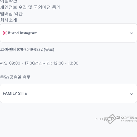
이용약관
개인정보 수집 및 국외이전 동의
멤버십 약관
회사소개
Brand Instagram
고객센터 070-7549-0832 (유료)
평일 09:00 - 17:00
점심시간: 12:00 - 13:00
주말/공휴일 휴무
FAMILY SITE