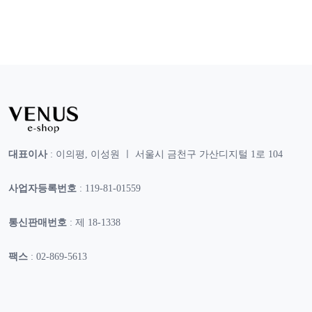
대표이사
: 이의평, 이성원 ㅣ 서울시 금천구 가산디지털 1로 104
사업자등록번호
: 119-81-01559
통신판매번호
: 제 18-1338
팩스
: 02-869-5613