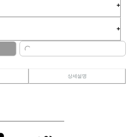
Loading...
상세설명