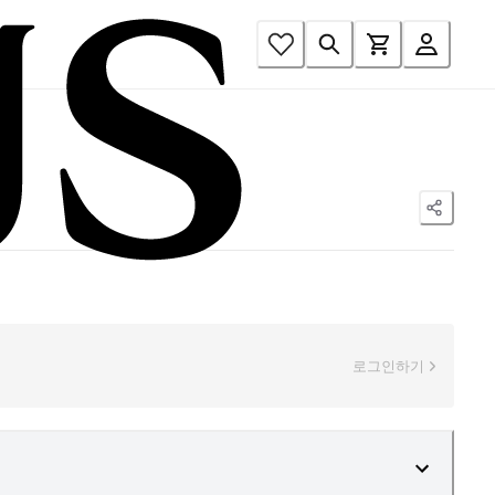
로그인하기