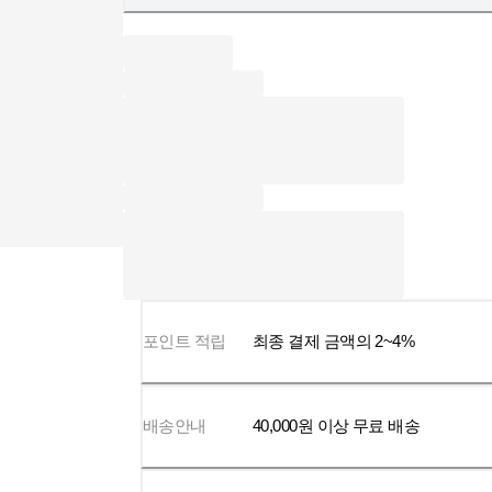
포인트 적립
최종 결제 금액의 2~4%
배송안내
40,000
원 이상 무료 배송