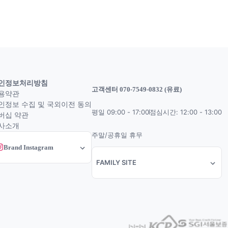
인정보처리방침
고객센터 070-7549-0832 (유료)
용약관
인정보 수집 및 국외이전 동의
평일 09:00 - 17:00
점심시간: 12:00 - 13:00
버십 약관
사소개
주말/공휴일 휴무
Brand Instagram
FAMILY SITE