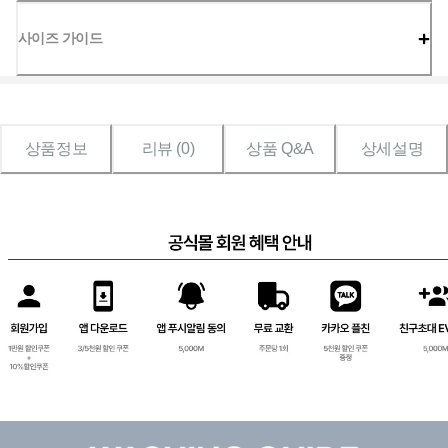
사이즈 가이드
상품정보
리뷰 (
0
)
상품 Q&A
상세설명