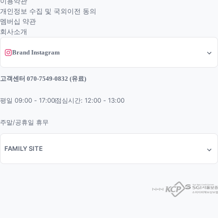
이용약관
개인정보 수집 및 국외이전 동의
멤버십 약관
회사소개
Brand Instagram
고객센터 070-7549-0832 (유료)
평일 09:00 - 17:00
점심시간: 12:00 - 13:00
주말/공휴일 휴무
FAMILY SITE