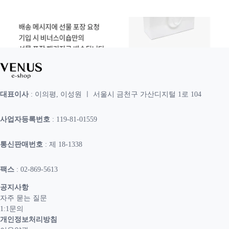
대표이사
: 이의평, 이성원 ㅣ 서울시 금천구 가산디지털 1로 104
사업자등록번호
: 119-81-01559
통신판매번호
: 제 18-1338
팩스
: 02-869-5613
공지사항
자주 묻는 질문
1:1문의
개인정보처리방침