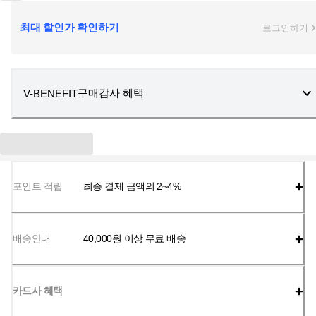
최대 할인가 확인하기
로그인하기
구매감사 혜택
V-BENEFIT
포인트 적립
최종 결제 금액의 2~4%
배송안내
40,000
원 이상 무료 배송
카드사 혜택