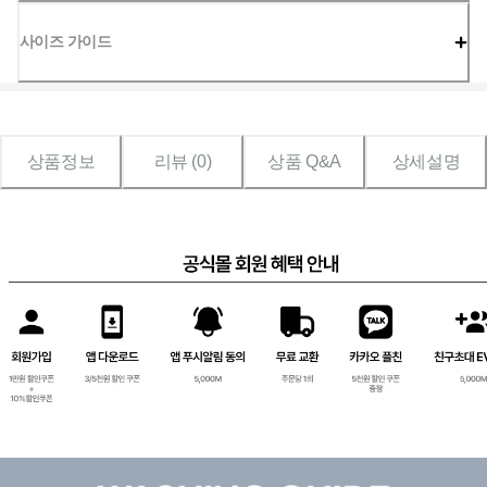
사이즈 가이드
상품정보
리뷰 (
0
)
상품 Q&A
상세설명