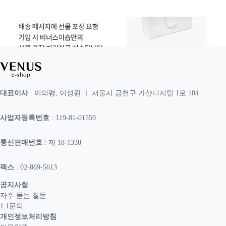
대표이사
: 이의평, 이성원 ㅣ 서울시 금천구 가산디지털 1로 104
사업자등록번호
: 119-81-01559
통신판매번호
: 제 18-1338
팩스
: 02-869-5613
공지사항
자주 묻는 질문
1:1문의
개인정보처리방침