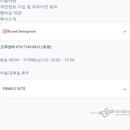
이용약관
개인정보 수집 및 국외이전 동의
멤버십 약관
회사소개
Brand Instagram
고객센터 070-7549-0832 (유료)
평일 09:00 - 17:00
점심시간: 12:00 - 13:00
주말/공휴일 휴무
FAMILY SITE