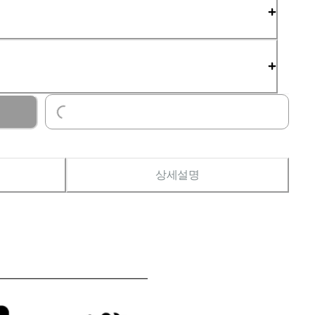
Loading...
상세설명