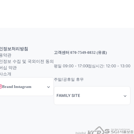
인정보처리방침
고객센터 070-7549-0832 (유료)
용약관
인정보 수집 및 국외이전 동의
평일 09:00 - 17:00
점심시간: 12:00 - 13:00
버십 약관
사소개
주말/공휴일 휴무
Brand Instagram
FAMILY SITE