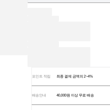
포인트 적립
최종 결제 금액의 2~4%
배송안내
40,000
원 이상 무료 배송