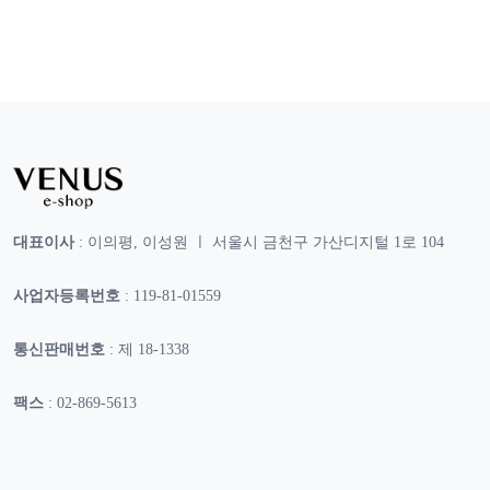
대표이사
: 이의평, 이성원 ㅣ 서울시 금천구 가산디지털 1로 104
사업자등록번호
: 119-81-01559
통신판매번호
: 제 18-1338
팩스
: 02-869-5613