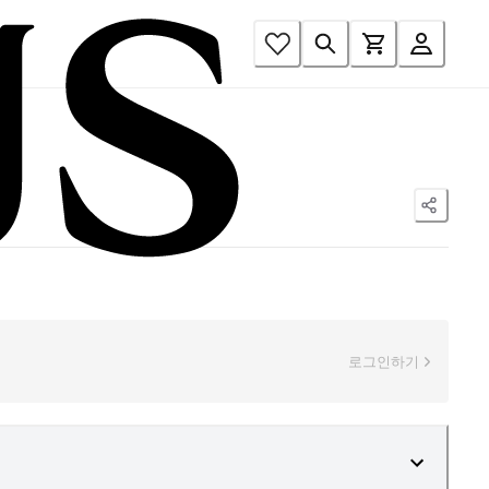
로그인하기