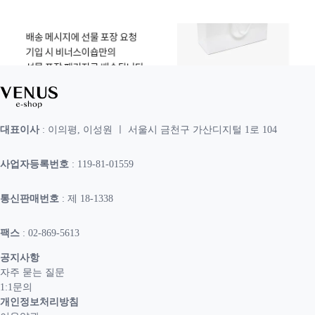
대표이사
: 이의평, 이성원 ㅣ 서울시 금천구 가산디지털 1로 104
사업자등록번호
: 119-81-01559
통신판매번호
: 제 18-1338
팩스
: 02-869-5613
공지사항
자주 묻는 질문
1:1문의
개인정보처리방침