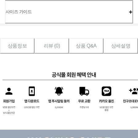
사이즈 가이드
상품정보
리뷰 (
0
)
상품 Q&A
상세설명