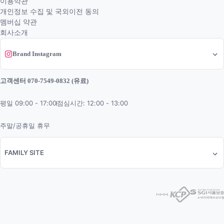
이용약관
개인정보 수집 및 국외이전 동의
멤버십 약관
회사소개
Brand Instagram
고객센터 070-7549-0832 (유료)
평일 09:00 - 17:00
점심시간: 12:00 - 13:00
주말/공휴일 휴무
FAMILY SITE