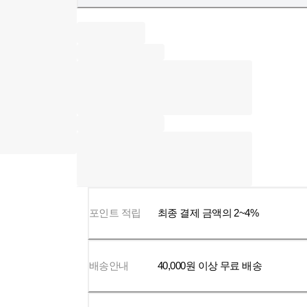
포인트 적립
최종 결제 금액의 2~4%
배송안내
40,000
원 이상 무료 배송