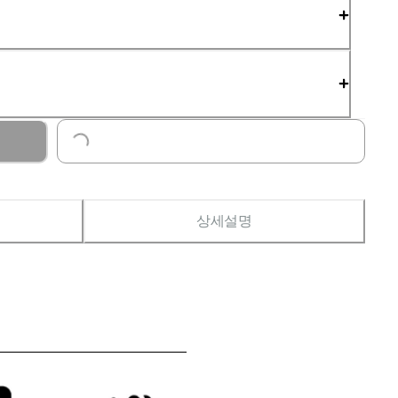
Loading...
상세설명