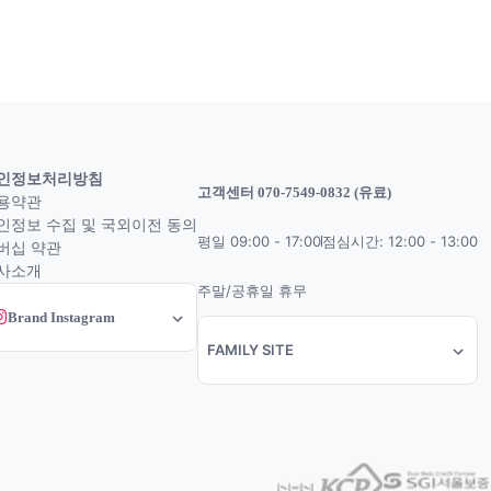
인정보처리방침
고객센터 070-7549-0832 (유료)
용약관
인정보 수집 및 국외이전 동의
평일 09:00 - 17:00
점심시간: 12:00 - 13:00
버십 약관
사소개
주말/공휴일 휴무
Brand Instagram
FAMILY SITE