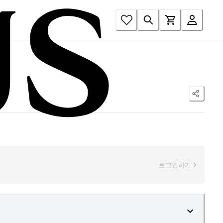
로그인하기