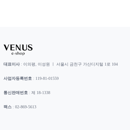
대표이사
: 이의평, 이성원 ㅣ 서울시 금천구 가산디지털 1로 104
사업자등록번호
: 119-81-01559
통신판매번호
: 제 18-1338
팩스
: 02-869-5613