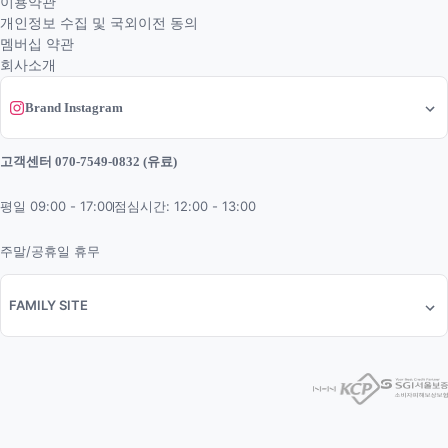
이용약관
개인정보 수집 및 국외이전 동의
멤버십 약관
회사소개
Brand Instagram
고객센터 070-7549-0832 (유료)
평일 09:00 - 17:00
점심시간: 12:00 - 13:00
주말/공휴일 휴무
FAMILY SITE