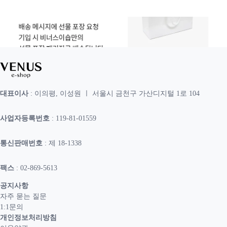
대표이사
: 이의평, 이성원 ㅣ 서울시 금천구 가산디지털 1로 104
사업자등록번호
: 119-81-01559
통신판매번호
: 제 18-1338
팩스
: 02-869-5613
공지사항
자주 묻는 질문
1:1문의
개인정보처리방침