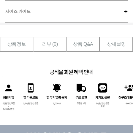
사이즈 가이드
상품정보
리뷰 (
0
)
상품 Q&A
상세설명