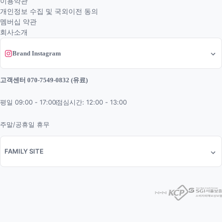
이용약관
개인정보 수집 및 국외이전 동의
멤버십 약관
회사소개
Brand Instagram
고객센터 070-7549-0832 (유료)
평일 09:00 - 17:00
점심시간: 12:00 - 13:00
주말/공휴일 휴무
FAMILY SITE