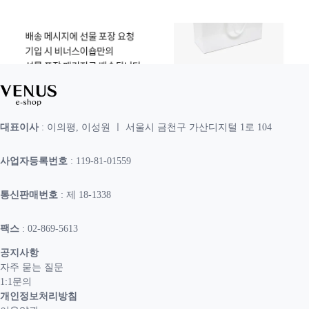
대표이사
: 이의평, 이성원 ㅣ 서울시 금천구 가산디지털 1로 104
사업자등록번호
: 119-81-01559
통신판매번호
: 제 18-1338
팩스
: 02-869-5613
공지사항
자주 묻는 질문
1:1문의
개인정보처리방침