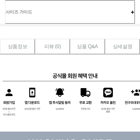
사이즈 가이드
상품정보
리뷰 (
0
)
상품 Q&A
상세설명